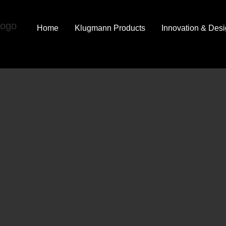
Home
Klugmann Products
Innovation & Des