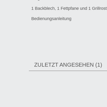
1 Backblech, 1 Fettpfane und 1 Grillrost
Bedienungsanleitung
ZULETZT ANGESEHEN
1