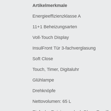
Artikelmerkmale
Energieeffizienzklasse A
11+1 Beheizungsarten
Voll-Touch Display
InsulFront Tür
3-fachverglasung
Soft Close
Touch, Timer,
Digitaluhr
Glühlampe
Drehknöpfe
Nettovolumen: 65 L