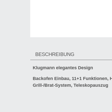
BESCHREIBUNG
Klugmann elegantes Design
Backofen Einbau, 11+1 Funktionen, He
Grill-/Brat-System, Teleskopauszug