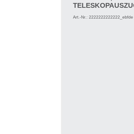
ELESKOPAUSZUG
Art.-Nr.:
2222222222222_ebfde