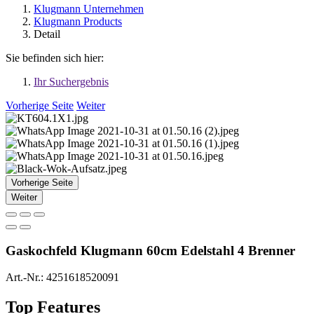
Klugmann Unternehmen
Klugmann Products
Detail
Sie befinden sich hier:
Ihr Suchergebnis
Vorherige Seite
Weiter
Vorherige Seite
Weiter
Gaskochfeld Klugmann 60cm Edelstahl 4 Brenner
Art.-Nr.:
4251618520091
Top Features