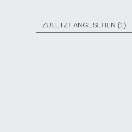
ZULETZT ANGESEHEN
1