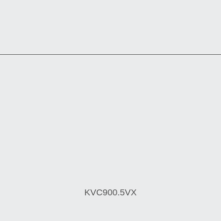
KVC900.5VX