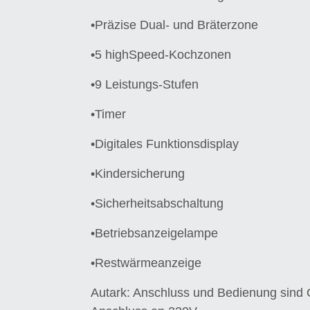
•Präzise Dual- und Bräterzone
•5 highSpeed-Kochzonen
•9 Leistungs-Stufen
•Timer
•Digitales Funktionsdisplay
•Kindersicherung
•Sicherheitsabschaltung
•Betriebsanzeigelampe
•Restwärmeanzeige
Autark: Anschluss und Bedienung sin